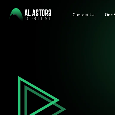
Contact Us
Our 